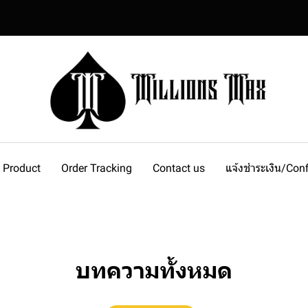
l Product
Order Tracking
Contact us
แจ้งชำระเงิน/Co
บทความทั้งหมด