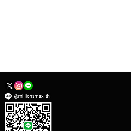
@millionsmax_th