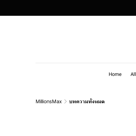
Home
Al
MillionsMax
บทความทั้งหมด